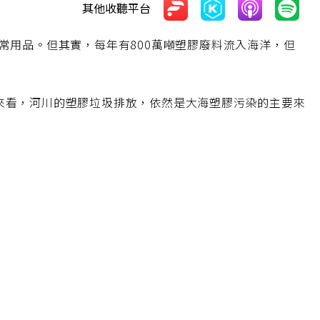
其他收聽平台
常用品。但其實，每年有800萬噸塑膠廢料流入海洋，但
度來看，河川的塑膠垃圾排放，依然是大海塑膠污染的主要來