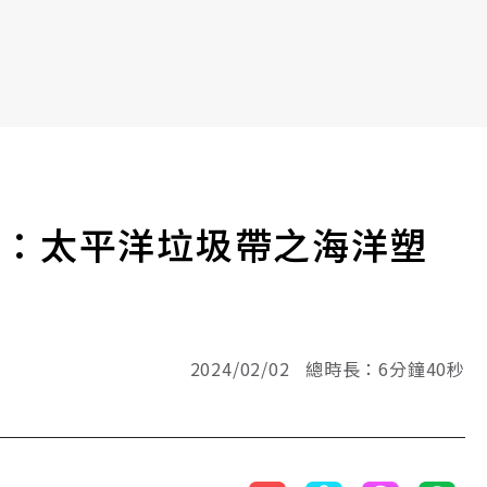
實：太平洋垃圾帶之海洋塑
2024/02/02 總時長：6分鐘40秒