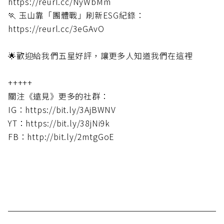
https://reurl.cc/NyWbMm
🏃 玉山靠「團體戰」刷新ESG紀錄：
https://reurl.cc/3eGAvO
🌟歡迎給我們五星好評，讓更多人知道我們在這裡
+++++
關注《遠見》更多的社群：
IG：https://bit.ly/3AjBWNV
YT：https://bit.ly/38jNi9k
FB：http://bit.ly/2mtgGoE