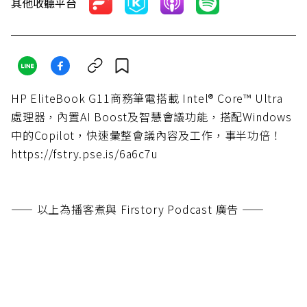
其他收聽平台
HP EliteBook G11商務筆電搭載 Intel® Core™ Ultra
處理器，內置AI Boost及智慧會議功能，搭配Windows
中的Copilot，快速彙整會議內容及工作，事半功倍！
https://fstry.pse.is/6a6c7u
—— 以上為播客煮與 Firstory Podcast 廣告 ——