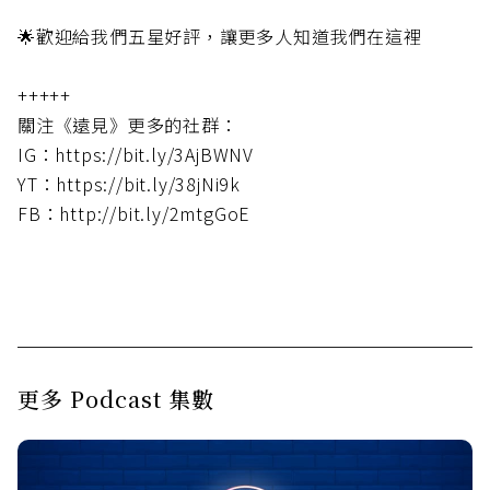
🌟歡迎給我們五星好評，讓更多人知道我們在這裡
+++++
關注《遠見》更多的社群：
IG：https://bit.ly/3AjBWNV
YT：https://bit.ly/38jNi9k
FB：http://bit.ly/2mtgGoE
更多 Podcast 集數