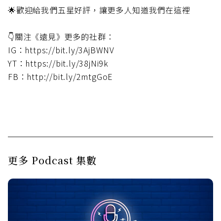
🌟歡迎給我們五星好評，讓更多人知道我們在這裡
👇關注《遠見》更多的社群：
IG：https://bit.ly/3AjBWNV
YT：https://bit.ly/38jNi9k
FB：http://bit.ly/2mtgGoE
更多 Podcast 集數