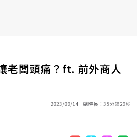
老闆頭痛？ft. 前外商人
2023/09/14 總時長：35分鐘29秒