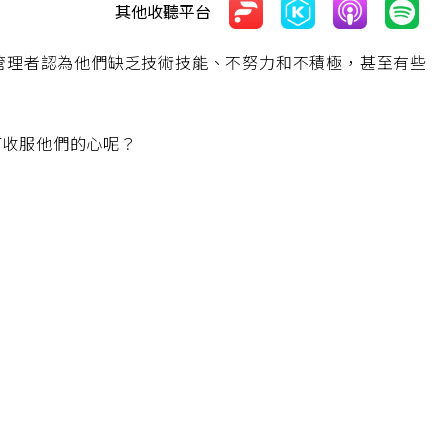
其他收聽平台
。管理者認為他們缺乏技術技能、不努力和不積極，甚至有些
何收服他們的心呢？