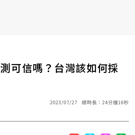
檢測可信嗎？台灣該如何採
2023/07/27 總時長：24分鐘16秒