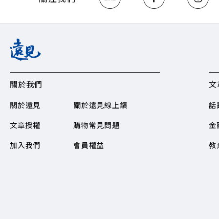
Hosting
關於我們
文
關於遠見
關於遠見線上讀
話
文章授權
購物常見問題​
金
加入我們
會員權益
教