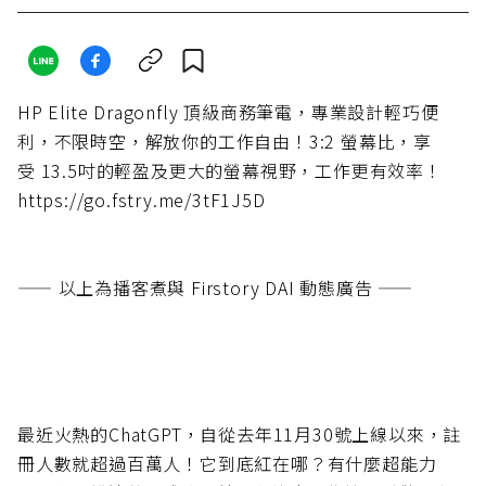
HP Elite Dragonfly 頂級商務筆電，專業設計輕巧便
利，不限時空，解放你的工作自由！3:2 螢幕比，享
受 13.5吋的輕盈及更大的螢幕視野，工作更有效率！
https://go.fstry.me/3tF1J5D
—— 以上為播客煮與 Firstory DAI 動態廣告 ——
最近火熱的ChatGPT，自從去年11月30號上線以來，註
冊人數就超過百萬人！它到底紅在哪？有什麼超能力