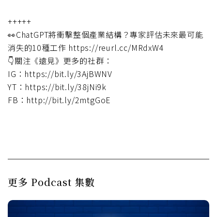
+++++
👀ChatGPT將衝擊整個產業結構？專家評估未來最可能
消失的10種工作 https://reurl.cc/MRdxW4
👇關注《遠見》更多的社群：
IG：https://bit.ly/3AjBWNV
YT：https://bit.ly/38jNi9k
FB：http://bit.ly/2mtgGoE
更多 Podcast 集數