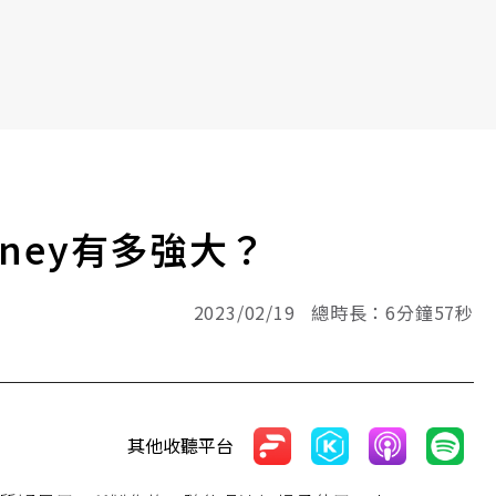
rney有多強大？
2023/02/19 總時長：6分鐘57秒
其他收聽平台