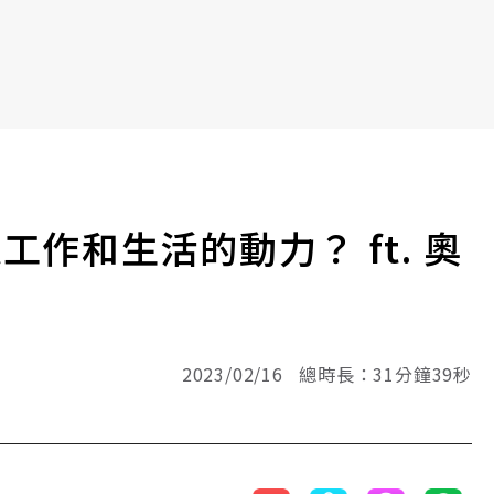
和生活的動力？ ft. 奧
2023/02/16 總時長：31分鐘39秒