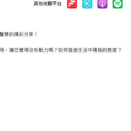
其他收聽平台
馨慧的精彩分享！
項，讓您覺得沒有動力嗎？如何營造生活中積極的態度？