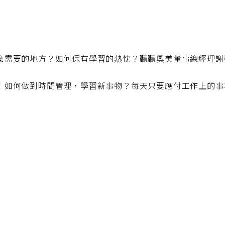
麼需要的地方？如何保有學習的熱忱？聽聽奧美董事總經理謝
！如何做到時間管理，學習新事物？每天只要應付工作上的事