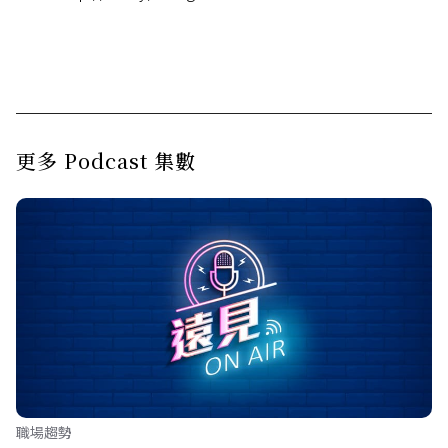
更多 Podcast 集數
職場趨勢