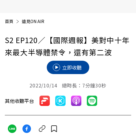
首頁
遠見ON AIR
S2 EP120
／【國際週報】美對中十年
來最大半導體禁令，還有第二波
立即收聽
2022/10/14 總時長：7分鐘30秒
其他收聽平台