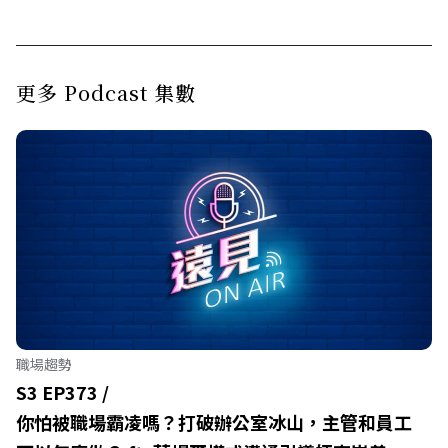
更多 Podcast 集數
職場趨勢
S3 EP373 /
你怕被職場霸凌嗎？打破辦公室冰山，主管和員工