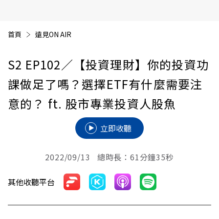
首頁
遠見ON AIR
S2 EP102
／【投資理財】你的投資功
課做足了嗎？選擇ETF有什麼需要注
意的？ ft. 股市專業投資人股魚
立即收聽
2022/09/13 總時長：61分鐘35秒
其他收聽平台