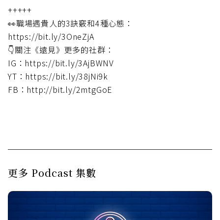
+++++
👀職場遇貴人的3訣竅和4種心態：
https://bit.ly/3OneZjA
👇關注《遠見》更多的社群：
IG：https://bit.ly/3AjBWNV
YT：https://bit.ly/38jNi9k
FB：http://bit.ly/2mtgGoE
更多 Podcast 集數