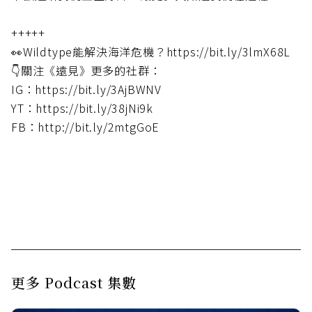
+++++
👀Wildtype能解決海洋危機？https://bit.ly/3lmX68L
👇關注《遠見》更多的社群：
IG：https://bit.ly/3AjBWNV
YT：https://bit.ly/38jNi9k
FB：http://bit.ly/2mtgGoE
更多 Podcast 集數