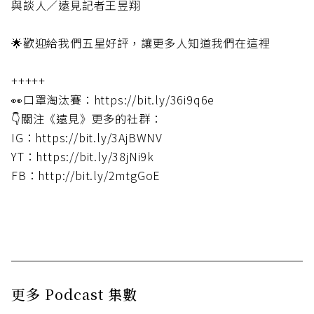
與談人／遠見記者王昱翔
🌟歡迎給我們五星好評，讓更多人知道我們在這裡
+++++
👀口罩淘汰賽：https://bit.ly/36i9q6e
👇關注《遠見》更多的社群：
IG：https://bit.ly/3AjBWNV
YT：https://bit.ly/38jNi9k
FB：http://bit.ly/2mtgGoE
更多 Podcast 集數