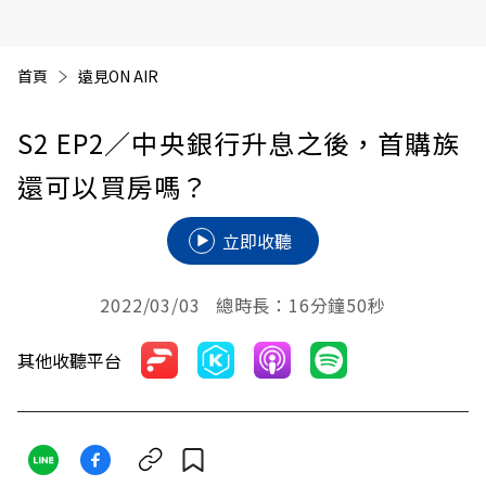
首頁
遠見ON AIR
S2 EP2／中央銀行升息之後，首購族
還可以買房嗎？
立即收聽
2022/03/03 總時長：16分鐘50秒
其他收聽平台