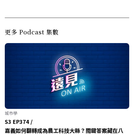
更多 Podcast 集數
城市學
S3 EP374 /
嘉義如何翻轉成為農工科技大縣？關鍵答案藏在八