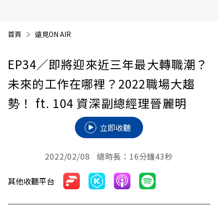
首頁
遠見ON AIR
EP34／即將迎來近三年最大轉職潮？
未來的工作在哪裡？2022職場大趨
勢！ ft. 104 資深副總經理晉麗明
立即收聽
2022/02/08 總時長：16分鐘43秒
其他收聽平台