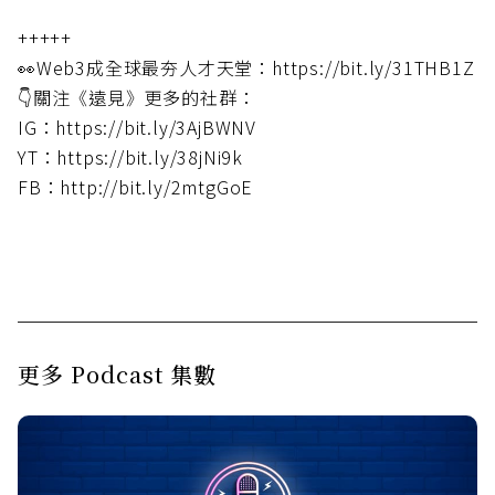
+++++
👀Web3成全球最夯人才天堂：https://bit.ly/31THB1Z
👇關注《遠見》更多的社群：
IG：https://bit.ly/3AjBWNV
YT：https://bit.ly/38jNi9k
FB：http://bit.ly/2mtgGoE
更多 Podcast 集數