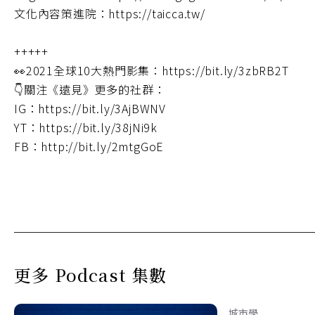
文化內容策進院：https://taicca.tw/
+++++
👀2021全球10大熱門影集：https://bit.ly/3zbRB2T
👇關注《遠見》更多的社群：
IG：https://bit.ly/3AjBWNV
YT：https://bit.ly/38jNi9k
FB：http://bit.ly/2mtgGoE
更多 Podcast 集數
城市學