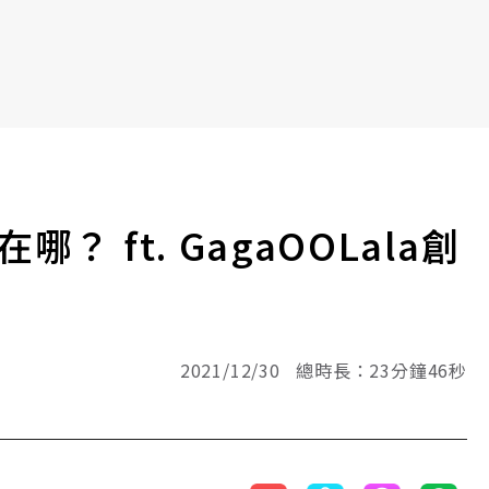
 ft. GagaOOLala創
2021/12/30 總時長：23分鐘46秒