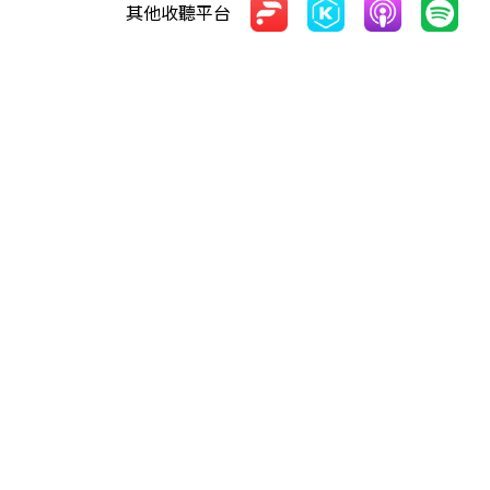
其他收聽平台