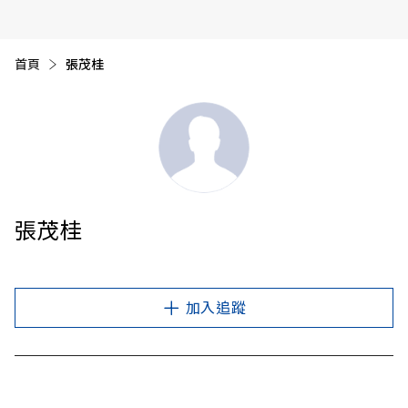
首頁
目前頁面：
張茂桂
張茂桂
加入追蹤