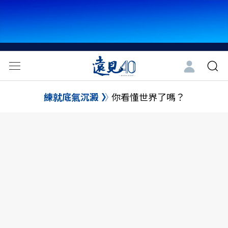
練就底氣沉澱
你看懂世界了嗎？