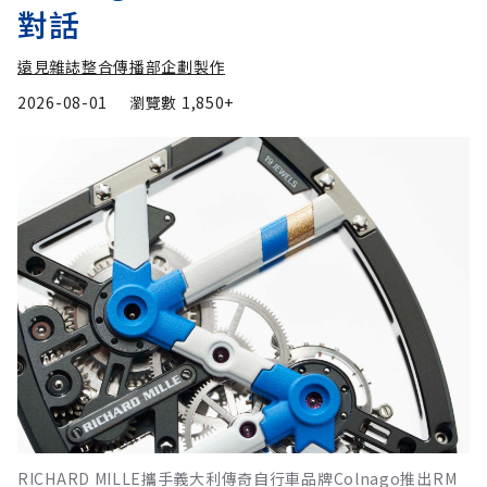
對話
遠見雜誌整合傳播部企劃製作
2026-08-01
瀏覽數
1,850+
RICHARD MILLE攜手義大利傳奇自行車品牌Colnago推出RM