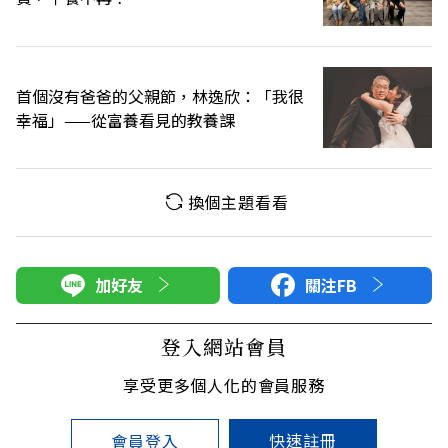
首個沒有爸爸的父親節，林逸欣：「我很
幸福」——從富養看見的教養課
換個主題看看
加好友
關注FB
登入網站會員
享受更多個人化的會員服務
快速註冊
會員登入