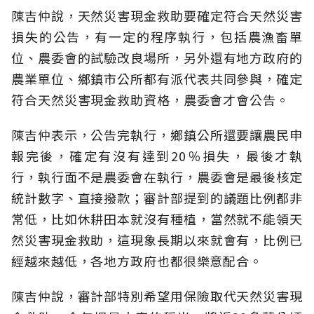
陳吉仲說，天然災害現金救助要確定符合天然災害
損失的公告，有一定的程序執行，包括農漁畜單
位、農委會的試驗改良場所，另外還有地方政府的
農業單位、鄉鎮市公所都有派代表共同參與，確定
符合天然災害現金救助資格，農委會才會公告。
陳吉仲表示，公告完執行，鄉鎮公所還要讓農民申
報完後，確定有沒有達到20％損失，最後才執
行，執行面不是農委會在執行，農委會是最後核定
統計數字、直接撥款；審計部提到的議題比例都非
常低，比如休耕田本就沒有種植，當然就不能領天
然災害現金救助，這現象長期以來就會有，比例已
經越來越低，各地方政府也都很樂意配合。
陳吉仲說，審計部特別希望用保險取代天然災害現