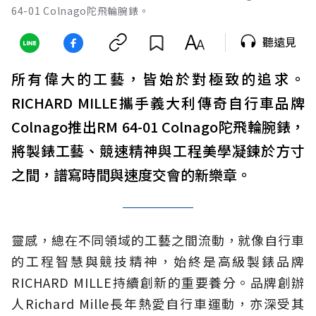
64-01 Colnago陀飛輪腕錶。
聽遠見
所有偉大的工藝，皆始於對極致的追求。
RICHARD MILLE攜手義大利傳奇自行車品牌
Colnago推出RM 64-01 Colnago陀飛輪腕錶，
將製錶工藝、競速精神與工程美學凝鍊於方寸
之間，譜寫時間與速度交會的新樂章。
靈感，總在不同領域的工藝之間流動，就像自行車
的工程智慧與競技精神，始終是高級製錶品牌
RICHARD MILLE持續創新的重要養分。品牌創辦
人Richard Mille長年熱愛自行車運動，亦深受其