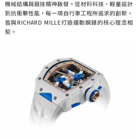
機械結構與競技精神啟發。從材料科技、輕量設計
到抗衝擊性能，每一項自行車工程所追求的創新，
皆與RICHARD MILLE打造運動腕錶的核心理念相
契。