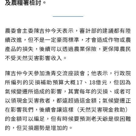
及農糧署檢討。
農委會主委陳吉仲今天表示，審計部的建議都有陸
續改進，但不是一定豪雨標準，才會造成作物或農
產品的損失，後續可以透過農業保險，更保障農民
不受天然災害影響收入。
陳吉仲今天參加漁青交流座談會；他表示，行政院
所編列的災損補助預算大概17、18億元，但因為
氣候變遷所造成的影響，其實每年的災損、或者可
以領現金災害救者，都遠超過這金額；氣候變遷正
在影響我們，後續會讓這樣（天然災害現金救助）
的金額可以編足，但有時候要預測老天爺是很困難
的，但災損趨勢是增加的。