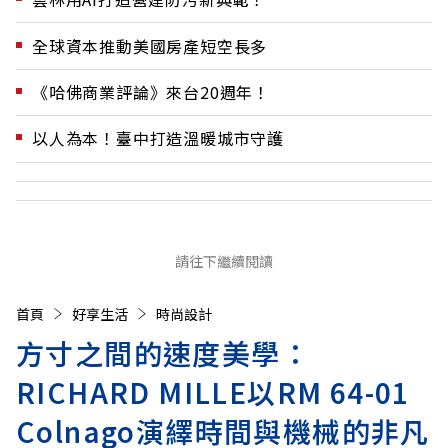
全球資本推動美國房產短空長多
《哈佛商業評論》來台20週年！
以人為本！臺中打造溫暖城市守護
請往下繼續閱讀
首頁
好享生活
時尚設計
方寸之間的速度美學：
RICHARD MILLE以RM 64-01
Colnago演繹時間與機械的非凡