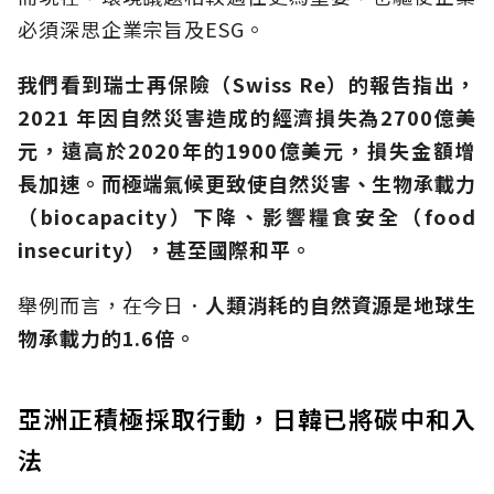
必須深思企業宗旨及ESG。
我們看到瑞士再保險（Swiss Re）的報告指出，
2021 年因自然災害造成的經濟損失為2700億美
元，遠高於2020年的1900億美元，損失金額增
長加速。而極端氣候更致使自然災害、生物承載力
（biocapacity）下降、影響糧食安全（food
insecurity），甚至國際和平。
舉例而言，在今日．
人類消耗的自然資源是地球生
物承載力的1.6倍。
亞洲正積極採取行動，日韓已將碳中和入
法