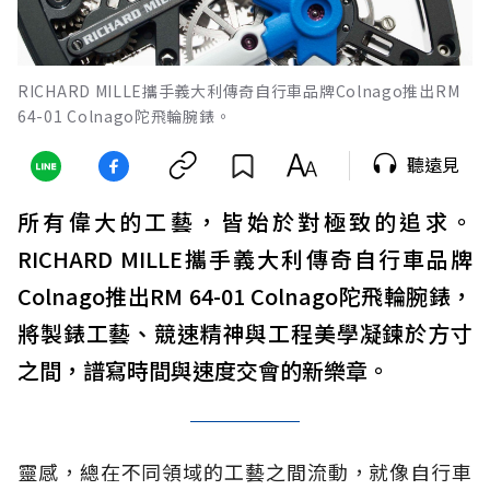
RICHARD MILLE攜手義大利傳奇自行車品牌Colnago推出RM
64-01 Colnago陀飛輪腕錶。
聽遠見
所有偉大的工藝，皆始於對極致的追求。
RICHARD MILLE攜手義大利傳奇自行車品牌
Colnago推出RM 64-01 Colnago陀飛輪腕錶，
將製錶工藝、競速精神與工程美學凝鍊於方寸
之間，譜寫時間與速度交會的新樂章。
靈感，總在不同領域的工藝之間流動，就像自行車