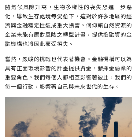
隨氣候風險升高，生物多樣性的喪失恐進一步惡
化，導致生存處境每況愈下，這對於許多地區的經
濟與金融穩定性造成重大損害。倘仰賴自然資源的
企業未能有應對風險之轉型計畫，提供投融資的金
融機構也將因此蒙受損失。
當然，嚴峻的挑戰也代表著機會。金融機構可以為
具有正面環境影響的計畫提供資金，發揮金融業的
重要角色。我們每個人都相互影響著彼此，我們的
每一個行動，影響著自己與未來世代的生存。