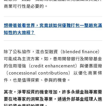
商業可行性是必要的。
想帶爸爸看世界，究竟該如何優雅打包一整趟充滿
知性的大旅程？
除了公私協作，混合型融資（blended finance）
可能成為主流方案，如，善用開發銀行及開發基金
的信用增強（credit enhancement）與優惠提撥
（concessional contributions）以優化商業條
件，也是值得探索、參與的機會。
其次，淨零投資的機會增加，許多永續金融專案需
要在地專家的洞察及專業，通過外部基金經理人進
行投資也是好的選擇。