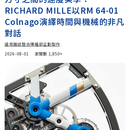
RICHARD MILLE以RM 64-01
Colnago演繹時間與機械的非凡
對話
遠見雜誌整合傳播部企劃製作
2026-08-01
瀏覽數
1,850+