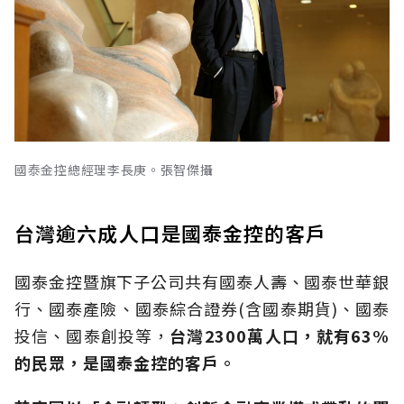
國泰金控總經理李長庚。張智傑攝
台灣逾六成人口是國泰金控的客戶
國泰金控暨旗下子公司共有國泰人壽、國泰世華銀
行、國泰產險、國泰綜合證券(含國泰期貨)、國泰
投信、國泰創投等，
台灣2300萬人口，就有63%
的民眾，是國泰金控的客戶。