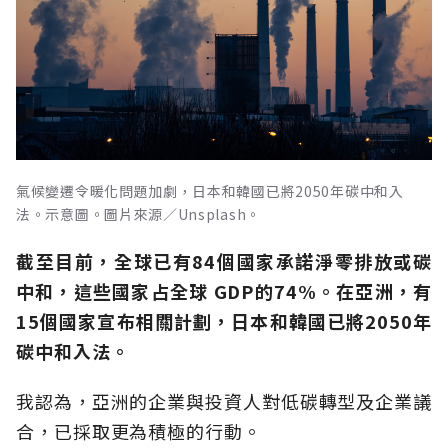
氣候變遷令暖化問題加劇，日本和韓國已將2050年碳中和入
法。示意圖。圖片來源／Unsplash。
截至目前，全球已有84個國家承諾淨零排放或碳
中和，這些國家占全球 GDP的74%。在亞洲，有
15個國家宣布相關計劃，日本和韓國已將2050年
碳中和入法。
我認為，亞洲的企業與投資人對低碳轉型及企業議
合，已採取更為積極的行動。