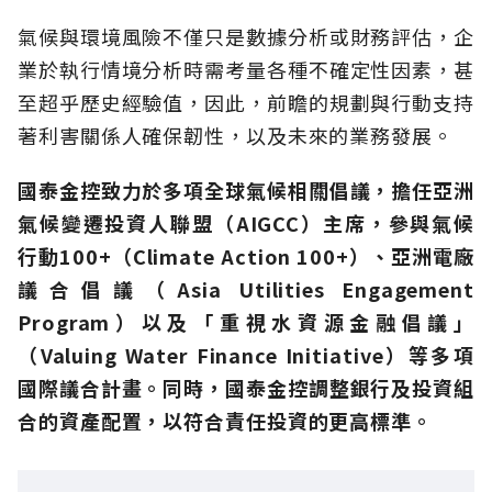
氣候與環境風險不僅只是數據分析或財務評估，企
業於執行情境分析時需考量各種不確定性因素，甚
至超乎歷史經驗值，因此，前瞻的規劃與行動支持
著利害關係人確保韌性，以及未來的業務發展。
國泰金控致力於多項全球氣候相關倡議，擔任亞洲
氣候變遷投資人聯盟（AIGCC）主席，參與氣候
行動100+（Climate Action 100+）、亞洲電廠
議合倡議（Asia Utilities Engagement
Program）以及「重視水資源金融倡議」
（Valuing Water Finance Initiative）等多項
國際議合計畫。同時，國泰金控調整銀行及投資組
合的資產配置，以符合責任投資的更高標準。