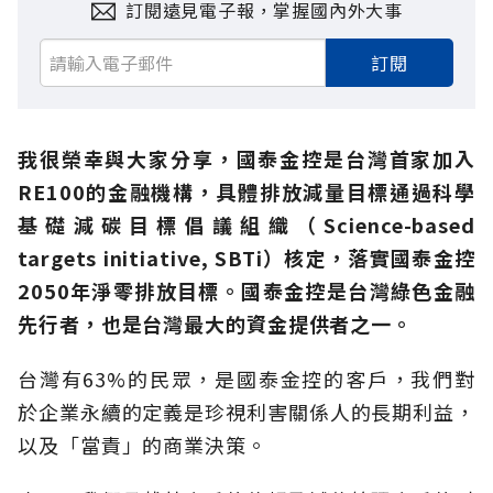
訂閱遠見電子報，掌握國內外大事
訂閱
我很榮幸與大家分享，國泰金控是台灣首家加入
RE100的金融機構，具體排放減量目標通過科學
基礎減碳目標倡議組織（Science-based
targets initiative, SBTi）核定，落實國泰金控
2050年淨零排放目標。國泰金控是台灣綠色金融
先行者，也是台灣最大的資金提供者之一。
台灣有63%的民眾，是國泰金控的客戶，我們對
於企業永續的定義是珍視利害關係人的長期利益，
以及「當責」的商業決策。