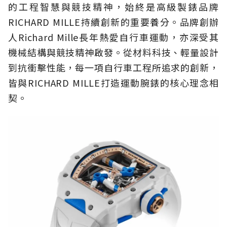
的工程智慧與競技精神，始終是高級製錶品牌
RICHARD MILLE持續創新的重要養分。品牌創辦
人Richard Mille長年熱愛自行車運動，亦深受其
機械結構與競技精神啟發。從材料科技、輕量設計
到抗衝擊性能，每一項自行車工程所追求的創新，
皆與RICHARD MILLE打造運動腕錶的核心理念相
契。