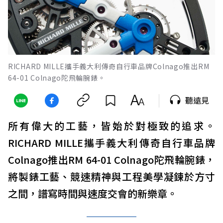
RICHARD MILLE攜手義大利傳奇自行車品牌Colnago推出RM
64-01 Colnago陀飛輪腕錶。
聽遠見
所有偉大的工藝，皆始於對極致的追求。
RICHARD MILLE攜手義大利傳奇自行車品牌
Colnago推出RM 64-01 Colnago陀飛輪腕錶，
將製錶工藝、競速精神與工程美學凝鍊於方寸
之間，譜寫時間與速度交會的新樂章。