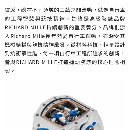
靈感，總在不同領域的工藝之間流動，就像自行車
的工程智慧與競技精神，始終是高級製錶品牌
RICHARD MILLE持續創新的重要養分。品牌創辦
人Richard Mille長年熱愛自行車運動，亦深受其
機械結構與競技精神啟發。從材料科技、輕量設計
到抗衝擊性能，每一項自行車工程所追求的創新，
皆與RICHARD MILLE打造運動腕錶的核心理念相
契。