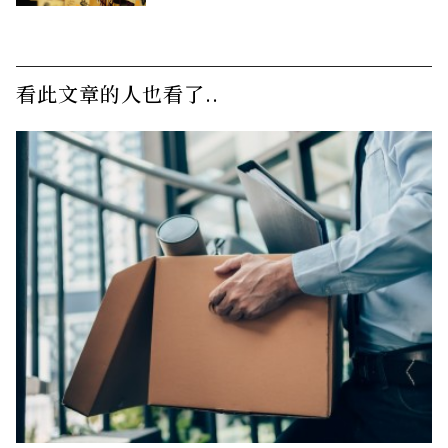
看此文章的人也看了..