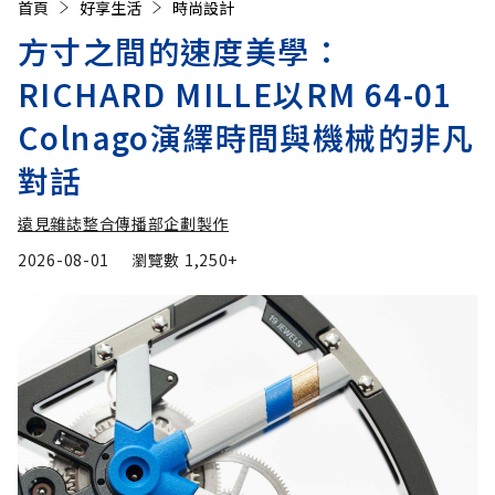
首頁
好享生活
時尚設計
方寸之間的速度美學：
RICHARD MILLE以RM 64-01
Colnago演繹時間與機械的非凡
對話
遠見雜誌整合傳播部企劃製作
2026-08-01
瀏覽數
1,250+