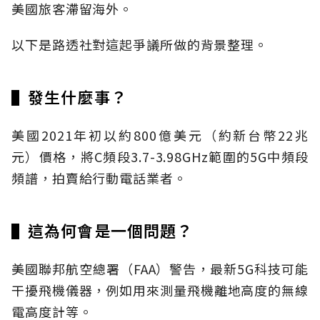
美國旅客滯留海外。
以下是路透社對這起爭議所做的背景整理。
▌發生什麼事？
美國2021年初以約800億美元（約新台幣22兆
元）價格，將C頻段3.7-3.98GHz範圍的5G中頻段
頻譜，拍賣給行動電話業者。
▌這為何會是一個問題？
美國聯邦航空總署（FAA）警告，最新5G科技可能
干擾飛機儀器，例如用來測量飛機離地高度的無線
電高度計等。