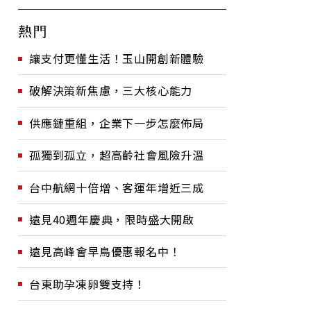
熱門
讓支付更懂生活！玉山開創新體驗
破解決策新焦慮，三大核心能力
供應鏈重組，企業下一步怎麼佈局
孤獨到孤立，超高齡社會風險升溫
台中航網十倍增、客運年增近三成
遠見40週年慶典，限時盛大開啟
遠見高峰會早鳥優惠報名中！
台東助孕凍卵雙支持！