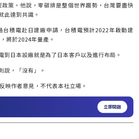
轉型政策，他說，零碳排是整個世界趨勢，台灣要盡快
就此達到共識。
台積電赴日建廠申請，台積電預計2022年啟動建
，將於2024年量產。
電到日本設廠就是為了日本客戶以及進行布局。
則說，「沒有」。
」，僅反映作者意見，不代表本社立場。
立即開啟