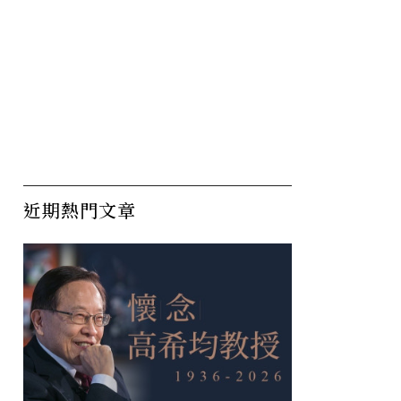
近期熱門文章