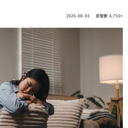
2026-08-03
瀏覽數
4,750+