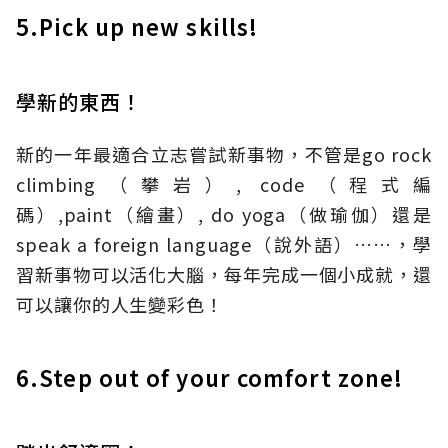
5.Pick up new skills!
學新的東西！
新的一年最適合立志嘗試新事物，不管是go rock
climbing（攀岩）, code（程式編
碼）,paint（繪畫）, do yoga（做瑜伽）還是
speak a foreign language（說外語）……，學
習新事物可以活化大腦，每年完成一個小成就，還
可以讓你的人生變彩色！
6.Step out of your comfort zone!