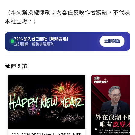
（本文獲授權轉載；內容僅反映作者觀點，不代表
本社立場。）
72%
領先者已開啟【職場雷達】
立即開啟
立即開通！解鎖專屬服務
延伸閱讀