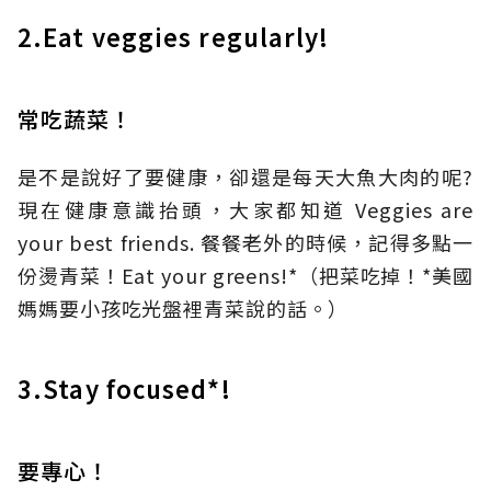
2.Eat veggies regularly!
常吃蔬菜！
是不是說好了要健康，卻還是每天大魚大肉的呢?
現在健康意識抬頭，大家都知道 Veggies are
your best friends. 餐餐老外的時候，記得多點一
份燙青菜！Eat your greens!*（把菜吃掉！*美國
媽媽要小孩吃光盤裡青菜說的話。）
3.Stay focused*!
要專心！