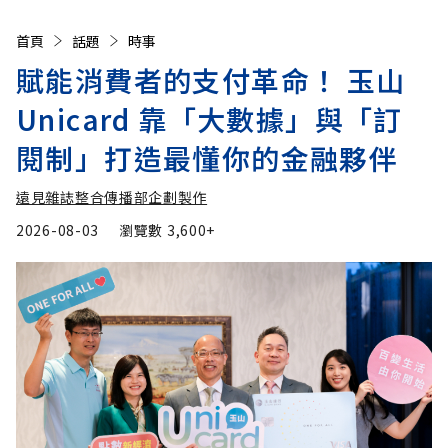
首頁
話題
時事
賦能消費者的支付革命！ 玉山
Unicard 靠「大數據」與「訂
閱制」打造最懂你的金融夥伴
遠見雜誌整合傳播部企劃製作
2026-08-03
瀏覽數
3,600+