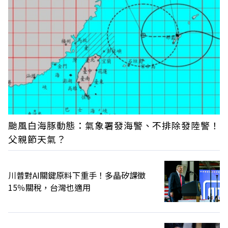
颱風白海豚動態：氣象署發海警、不排除發陸警！
父親節天氣？
川普對AI關鍵原料下重手！多晶矽課徵
15％關稅，台灣也適用