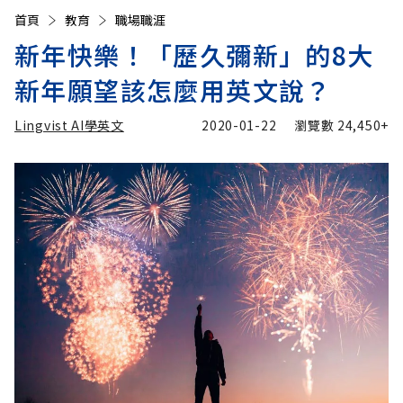
首頁
教育
職場職涯
新年快樂！「歷久彌新」的8大
新年願望該怎麼用英文說？
Lingvist AI學英文
2020-01-22
瀏覽數
24,450+