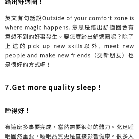
踏出舒適圈！
英文有句話說Outside of your comfort zone is
where magic happens. 意思是踏出舒適圈會有
意想不到的好事發生。要怎麼踏出舒適圈呢？除了
上述的pick up new skills以外, meet new
people and make new friends（交新朋友）也
是很好的方式喔！
7.Get more quality sleep！
睡得好！
有這麼多事要完成，當然需要很好的體力。充足睡
眠固然重要，睡眠品質更是直接影響健康。很多人