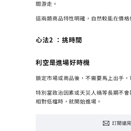
間游走。
這兩類商品特性明確，自然較能在價格
心法2 ：挑時間
利空是進場好時機
鎖定市場或商品後，不需要馬上出手，
特別當政治因素或天災人禍等長期不會
相對低檔時，就開始進場。
訂閱遠