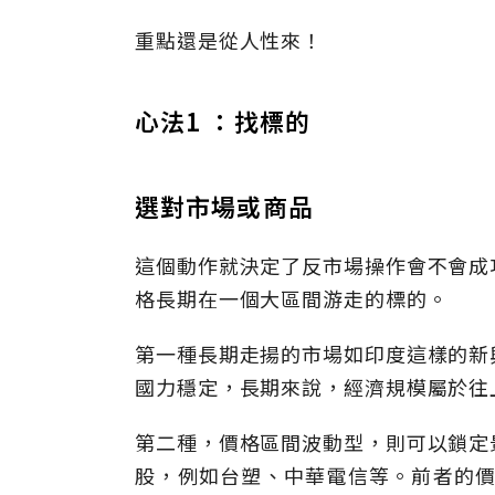
重點還是從人性來！
心法1 ：找標的
選對市場或商品
這個動作就決定了反市場操作會不會成
格長期在一個大區間游走的標的。
第一種長期走揚的市場如印度這樣的新
國力穩定，長期來說，經濟規模屬於往
第二種，價格區間波動型，則可以鎖定
股，例如台塑、中華電信等。前者的價格