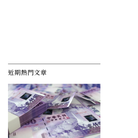
近期熱門文章