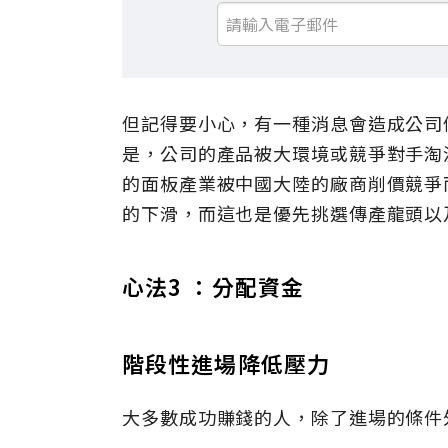
但記得要小心，有一種消息會造成公司
是，公司的產品被大環境或競爭對手淘
的面板產業被中國大陸的廠商削價競爭
的下滑，而這也是優先挑選傳產龍頭以
心法3 ：分配資金
階段性進場降低壓力
大多數成功賺錢的人，除了進場的條件