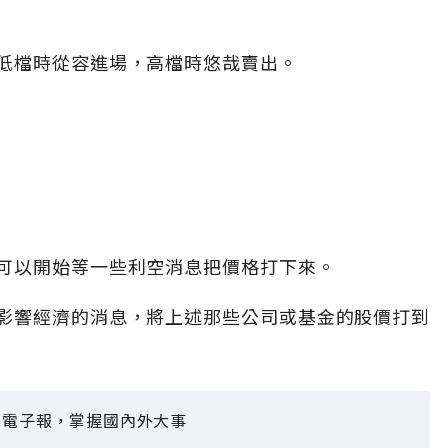
低檔時從容進場，高檔時悠哉賣出。
可以開始等一些利空消息把價格打下來。
影響經濟的消息，將上述那些公司或基金的股價打到
見電子報，掌握國內外大事