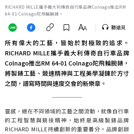
RICHARD MILLE攜手義大利傳奇自行車品牌Colnago推出RM
64-01 Colnago陀飛輪腕錶。
聽遠見
所有偉大的工藝，皆始於對極致的追求。
RICHARD MILLE攜手義大利傳奇自行車品牌
Colnago推出RM 64-01 Colnago陀飛輪腕錶，
將製錶工藝、競速精神與工程美學凝鍊於方寸
之間，譜寫時間與速度交會的新樂章。
靈感，總在不同領域的工藝之間流動，就像自行車
的工程智慧與競技精神，始終是高級製錶品牌
RICHARD MILLE持續創新的重要養分。品牌創辦