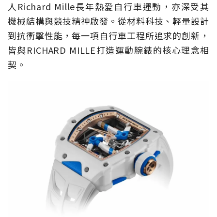
人Richard Mille長年熱愛自行車運動，亦深受其
機械結構與競技精神啟發。從材料科技、輕量設計
到抗衝擊性能，每一項自行車工程所追求的創新，
皆與RICHARD MILLE打造運動腕錶的核心理念相
契。