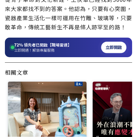
來大家都找不到的答案。他認為，只要有心突圍，
瓷器產業生活化一樣可運用在竹雕、玻璃等，只要
敢革命，傳統工藝新生不再是條人跡罕至的路！
72%
領先者已開啟【職場雷達】
立即開啟
立即開通！解鎖專屬服務
相關文章