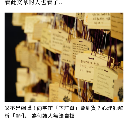
看此文章的人也看了..
又不是網購！向宇宙「下訂單」會到貨？心理師解
析「顯化」為何讓人無法自拔