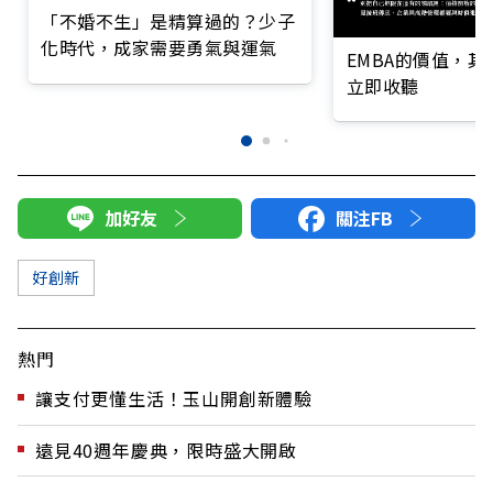
「不婚不生」是精算過的？少子
化時代，成家需要勇氣與運氣
EMBA的價值，
立即收聽
加好友
關注FB
好創新
熱門
讓支付更懂生活！玉山開創新體驗
遠見40週年慶典，限時盛大開啟