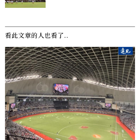
看此文章的人也看了..