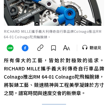
RICHARD MILLE攜手義大利傳奇自行車品牌Colnago推出RM
64-01 Colnago陀飛輪腕錶。
聽遠見
所有偉大的工藝，皆始於對極致的追求。
RICHARD MILLE攜手義大利傳奇自行車品牌
Colnago推出RM 64-01 Colnago陀飛輪腕錶，
將製錶工藝、競速精神與工程美學凝鍊於方寸
之間，譜寫時間與速度交會的新樂章。