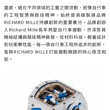
靈感，總在不同領域的工藝之間流動，就像自行車
的工程智慧與競技精神，始終是高級製錶品牌
RICHARD MILLE持續創新的重要養分。品牌創辦
人Richard Mille長年熱愛自行車運動，亦深受其
機械結構與競技精神啟發。從材料科技、輕量設計
到抗衝擊性能，每一項自行車工程所追求的創新，
皆與RICHARD MILLE打造運動腕錶的核心理念相
契。