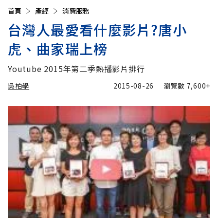
首頁
產經
消費服務
台灣人最愛看什麼影片?唐小
虎、曲家瑞上榜
Youtube 2015年第二季熱播影片排行
吳柏學
2015-08-26
瀏覽數
7,600+