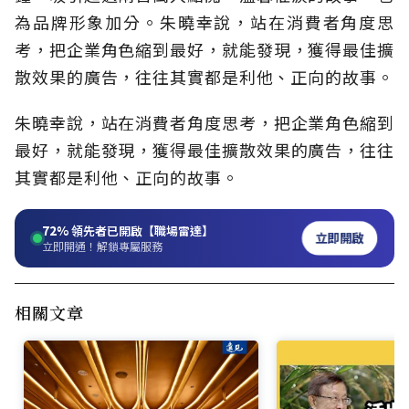
為品牌形象加分。朱曉幸說，站在消費者角度思
考，把企業角色縮到最好，就能發現，獲得最佳擴
散效果的廣告，往往其實都是利他、正向的故事。
朱曉幸說，站在消費者角度思考，把企業角色縮到
最好，就能發現，獲得最佳擴散效果的廣告，往往
其實都是利他、正向的故事。
72%
領先者已開啟【職場雷達】
立即開啟
立即開通！解鎖專屬服務
相關文章