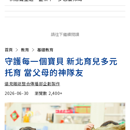
請往下繼續閱讀
首頁
教育
基礎教育
守護每一個寶貝 新北育兒多元
托育 當父母的神隊友
遠見雜誌整合傳播部企劃製作
2026-06-30
瀏覽數
2,400+