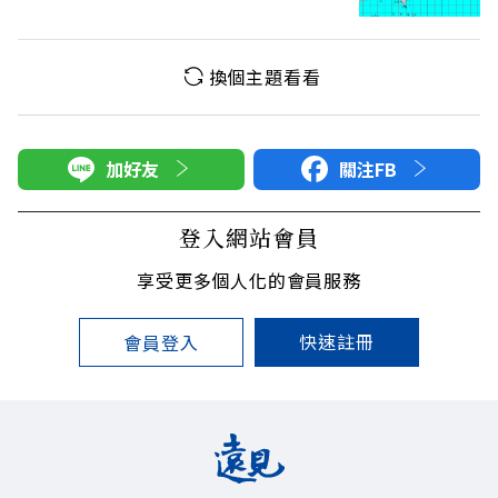
換個主題看看
加好友
關注FB
登入網站會員
享受更多個人化的會員服務
快速註冊
會員登入