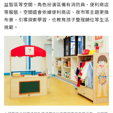
益智區等空間，角色扮演區備有消防員、便利商店
等服裝，空間還會依據便利商店、夜市等主題更換
布景，引導探索學習，也教育孩子整理歸位等生活
規範。