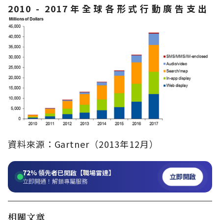
2010 - 2017年全球各形式行動廣告支出
資料來源：Gartner（2013年12月）
72%
領先者已開啟【職場雷達】
立即開啟
立即開通！解鎖專屬服務
相關文章