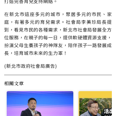
打造完善育兒支持網絡。
在新北市這座多元的城市，聚居多元的市民、家
庭，有著多元的育兒需求。社會局李美珍局長提
到，看見市民的各種需求，新北市社會局發展全方
位服務，在親子的每一日，提供軟硬體資源支援，
扮演父母生養孩子的神隊友，陪伴孩子一路發展成
長，培育城市未來的生力軍！
(新北市政府社會局廣告)
相關文章