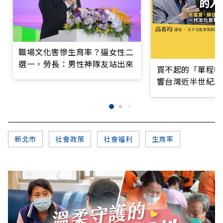
職場文化害慘生育率？逼女性二
選一，勞長：男性神隊友站出來
買不起的「單程機
響台灣近半世紀思
新北市
社會政策
社會福利
生育率