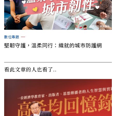
數位專題
堅韌守護，溫柔同行：織就的城市防護網
看此文章的人也看了..