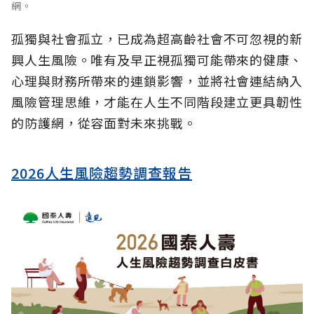
網。
孤獨與社會孤立，已成為超高齡社會不可忽視的新
興人生風險。唯有及早正視孤獨可能帶來的健康、
心理與財務所帶來的連鎖影響，並將社會連結納入
風險管理思維，才能在人生不同階段建立更具韌性
的防護網，從容面對未來挑戰。
2026人生風險趨勢調查報告