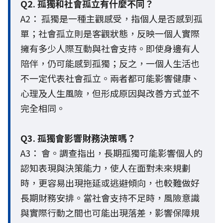
Q2. 孤獨和社會孤立有什麼不同？
A2： 孤獨是一種主觀感受，指個人是否感到孤
單；社會孤立則是客觀狀態，反映一個人實際
擁有多少人際互動與社會支持。即使身邊有人
陪伴，仍可能感到孤獨；反之，一個人生活也
不一定代表社會孤立。兩者都可能影響健康、
心理及人生風險，但形成原因與改善方式並不
完全相同。
Q3. 孤獨會影響財務決策嗎？
A3： 會。調查指出，長期孤獨可能影響個人的
認知表現與決策能力，使人在面對未來規劃
時，更容易出現拖延或逃避傾向，也較難做好
長期財務安排。當社會支持不足時，風險意識
與實際行動之間也可能出現落差，影響保障規