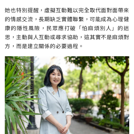
她也特別提醒，虛擬互動難以完全取代面對面帶來
的情感交流，長期缺乏實體聯繫，可能成為心理健
康的隱性風險，民眾應打破「怕麻煩別人」的迷
思，主動與人互動或尋求協助，這其實不是麻煩對
方，而是建立關係的必要過程。