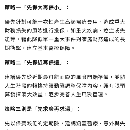
策略一「先保大再保小」：
優先針對可能一次性產生高額醫療費用、造成重大
財務損失的風險進行投保，如重大疾病、癌症或失
能等，藉此降低單一重大事件對家庭財務造成的長
期衝擊，建立基本醫療保障。
策略二「先保近再保遠」：
建議優先從近期最可能面臨的風險開始準備，並隨
人生階段的轉換持續動態調整保障內容，讓有限預
算發揮最大效益，逐步完善人生風險管理。
策略三則是「先求廣再求深」：
先以保費較低的定期險，建構涵蓋醫療、意外與失