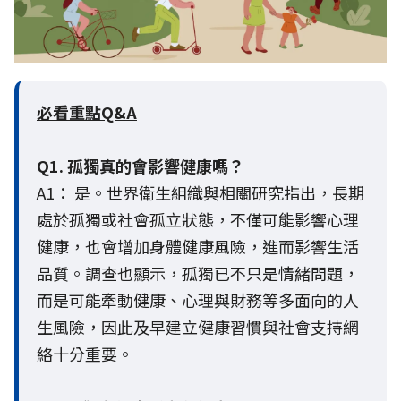
必看重點Q&A
Q1. 孤獨真的會影響健康嗎？
A1： 是。世界衛生組織與相關研究指出，長期
處於孤獨或社會孤立狀態，不僅可能影響心理
健康，也會增加身體健康風險，進而影響生活
品質。調查也顯示，孤獨已不只是情緒問題，
而是可能牽動健康、心理與財務等多面向的人
生風險，因此及早建立健康習慣與社會支持網
絡十分重要。