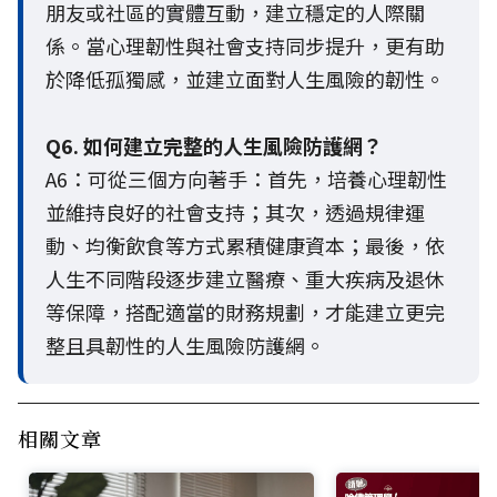
朋友或社區的實體互動，建立穩定的人際關
係。當心理韌性與社會支持同步提升，更有助
於降低孤獨感，並建立面對人生風險的韌性。
Q6. 如何建立完整的人生風險防護網？
A6：可從三個方向著手：首先，培養心理韌性
並維持良好的社會支持；其次，透過規律運
動、均衡飲食等方式累積健康資本；最後，依
人生不同階段逐步建立醫療、重大疾病及退休
等保障，搭配適當的財務規劃，才能建立更完
整且具韌性的人生風險防護網。
相關文章