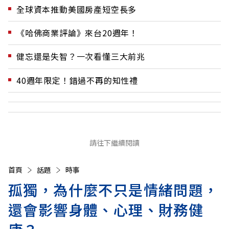
全球資本推動美國房產短空長多
《哈佛商業評論》來台20週年！
健忘還是失智？一次看懂三大前兆
40週年限定！錯過不再的知性禮
請往下繼續閱讀
首頁
話題
時事
孤獨，為什麼不只是情緒問題，
還會影響身體、心理、財務健