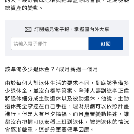
總資產的變動。
訂閱遠見電子報，掌握國內外大事
訂閱
該準備多少退休金？4成月薪過一個月
由於每個人對退休生活的要求不同，到底該準備多
少退休金，並沒有標準答案。全球人壽副總李正偉
將退休細分成主動退休以及被動退休，他說，主動
退休完全掌控在自己手裡，理財規劃可以依照計畫
進行，但是人有旦夕禍福、而且產業變動快速，誰
都沒有把握可以安穩上班到退休，被迫退休的情況
會逐漸嚴重，這部分更要儘早因應。