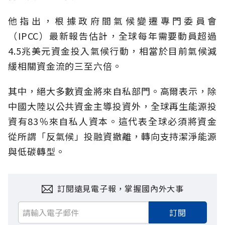
他指出，根據政府間氣候變遷專門委員會
（IPCC）最新報告估計，全球每年需要動員超過
4.5兆美元資金投入氣候行動，相當於目前氣候減
緩相關資金流的三至六倍。
其中，絕大多數資金將來自私部門。高爾表示，除
中國大陸以公共資金主導投資外，全球再生能源投
資有83％來自私人資本。這代表全球必須將資金
從所謂「反氣候」投融資撤離，轉向支持潔淨能源
與低碳轉型。
訂閱遠見電子報，掌握國內外大事
訂閱