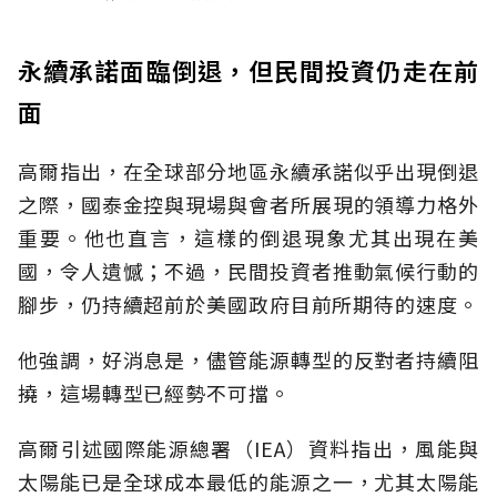
永續承諾面臨倒退，但民間投資仍走在前
面
高爾指出，在全球部分地區永續承諾似乎出現倒退
之際，國泰金控與現場與會者所展現的領導力格外
重要。他也直言，這樣的倒退現象尤其出現在美
國，令人遺憾；不過，民間投資者推動氣候行動的
腳步，仍持續超前於美國政府目前所期待的速度。
他強調，好消息是，儘管能源轉型的反對者持續阻
撓，這場轉型已經勢不可擋。
高爾引述國際能源總署（IEA）資料指出，風能與
太陽能已是全球成本最低的能源之一，尤其太陽能