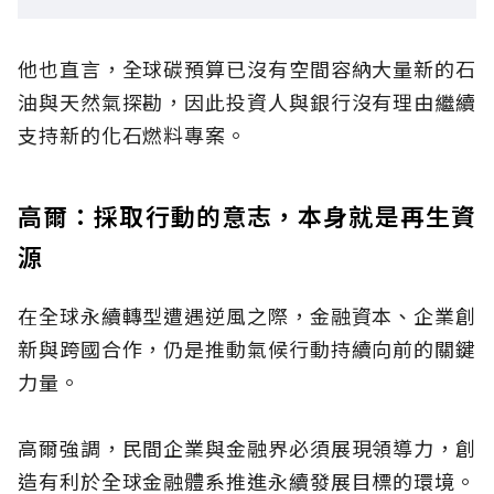
他也直言，全球碳預算已沒有空間容納大量新的石
油與天然氣探勘，因此投資人與銀行沒有理由繼續
支持新的化石燃料專案。
高爾：採取行動的意志，本身就是再生資
源
在全球永續轉型遭遇逆風之際，金融資本、企業創
新與跨國合作，仍是推動氣候行動持續向前的關鍵
力量。
高爾強調，民間企業與金融界必須展現領導力，創
造有利於全球金融體系推進永續發展目標的環境。