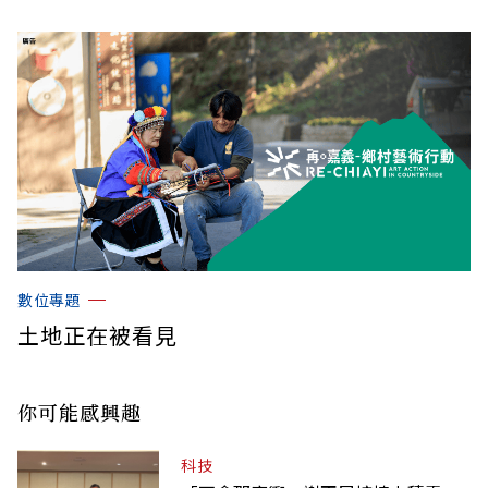
數位專題
土地正在被看見
你可能感興趣
科技