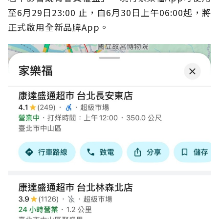
至6月29日23:00 止，自6月30日上午06:00起，將
正式啟用全新品牌App。