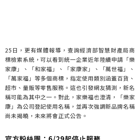
25日，更有媒體報導，查詢經濟部智慧財產局商
標檢索系統，可以看到統一企業近年陸續申請「樂
家康」、「和家福」、「家康家」、「萬世福」、
「萬家福」等多個商標，指定使用類別涵蓋百貨、
超市、量販等零售服務。這也引發網友猜測，新名
稱可能為其中之一。對此，家樂福也澄清，「樂家
康」為公司登記使用名稱，並再次強調新品牌名稱
尚未揭曉，未來將會正式公告。
官方粉絲團：6/29起停止服務