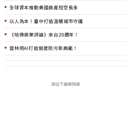
全球資本推動美國房產短空長多
以人為本！臺中打造溫暖城市守護
《哈佛商業評論》來台20週年！
雲林用AI打造營建防污新典範！
請往下繼續閱讀