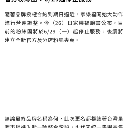
隨著品牌授權合約到期日逼近，家樂福開始大動作
進行營運調整。今（26）日家樂福臉書公布，目
前的粉絲團將於6/29（一）起停止服務，後續將
建立全新官方及分店粉絲專頁。
無論最終品牌名稱為何，此次更名都標誌著台灣量
販市場進入新一輪整合階段，也代表統一集團零售