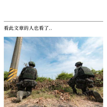
看此文章的人也看了..