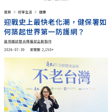
首頁
好享生活
健康
迎戰史上最快老化潮，健保署如
何築起世界第一防護網？
遠見雜誌整合傳播部企劃製作
2026-07-30
瀏覽數
2,150+