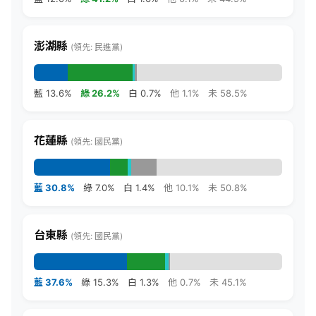
澎湖縣
(領先: 民進黨)
藍 13.6%
綠 26.2%
白 0.7%
他 1.1%
未 58.5%
花蓮縣
(領先: 國民黨)
藍 30.8%
綠 7.0%
白 1.4%
他 10.1%
未 50.8%
台東縣
(領先: 國民黨)
藍 37.6%
綠 15.3%
白 1.3%
他 0.7%
未 45.1%