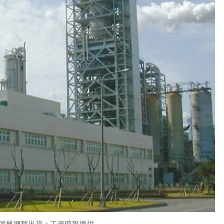
伺機調整出貨。工商時報提供