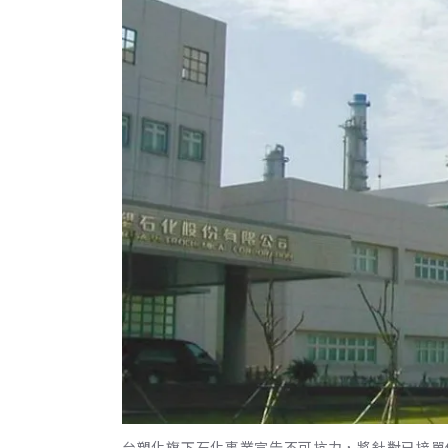
台塑化旗下石化事業宣告不可抗力，將針對已接單