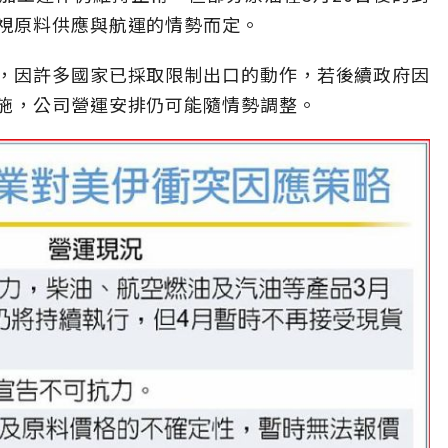
視原料供應與航運的情勢而定。
，因許多國家已採取限制出口的動作，若後續政府因
施，公司營運安排仍可能隨情勢調整。