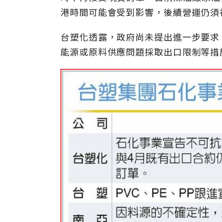
港時間可能會受到影響，後續營運仍須
台塑化透露，政府尚未提出進一步要求
能源或原料供應問題採取出口限制等措