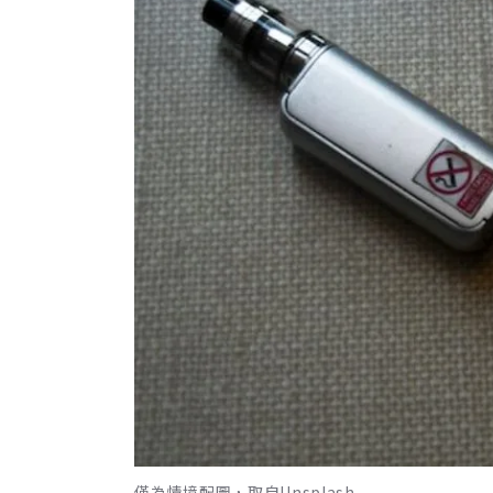
僅為情境配圖，取自Unsplash