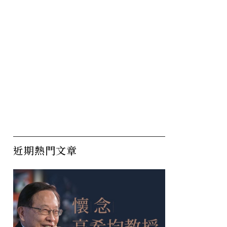
近期熱門文章