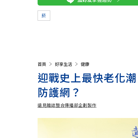
菸
首頁
好享生活
健康
迎戰史上最快老化潮
防護網？
遠見雜誌整合傳播部企劃製作
遠見雜誌整合傳播部企劃製作