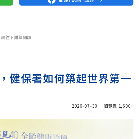
請往下繼續閱讀
，健保署如何築起世界第一
2026-07-30
瀏覽數
1,600+
加入追蹤