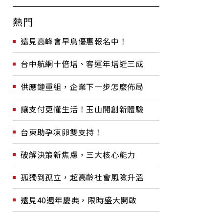
熱門
遠見高峰會早鳥優惠報名中！
台中航網十倍增、客運年增近三成
供應鏈重組，企業下一步怎麼佈局
讓支付更懂生活！玉山開創新體驗
台東助孕凍卵雙支持！
破解決策新焦慮，三大核心能力
孤獨到孤立，超高齡社會風險升溫
遠見40週年慶典，限時盛大開啟