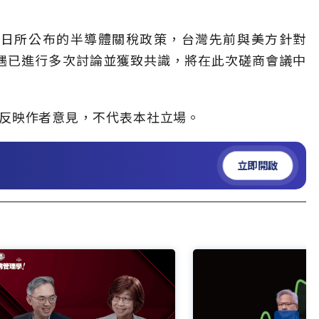
4日所公布的半導體關稅政策，台灣先前與美方針對
待遇已進行多次討論並獲致共識，將在此次磋商會議中
」，僅反映作者意見，不代表本社立場。
立即開啟