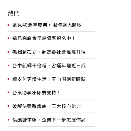
熱門
遠見40週年慶典，限時盛大開啟
遠見高峰會早鳥優惠報名中！
孤獨到孤立，超高齡社會風險升溫
台中航網十倍增、客運年增近三成
讓支付更懂生活！玉山開創新體驗
台東助孕凍卵雙支持！
破解決策新焦慮，三大核心能力
供應鏈重組，企業下一步怎麼佈局