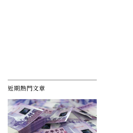
近期熱門文章