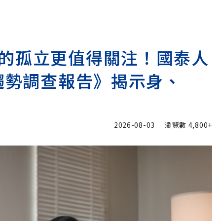
的孤立更值得關注！國泰人
險趨勢調查報告》揭示身、
2026-08-03
瀏覽數
4,800+