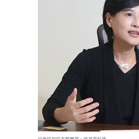
行政院副院長鄭麗君。遠見資料庫