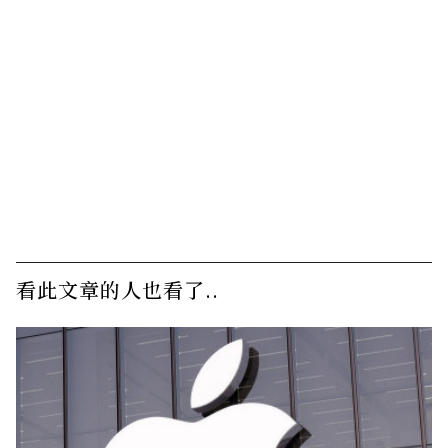
看此文章的人也看了..