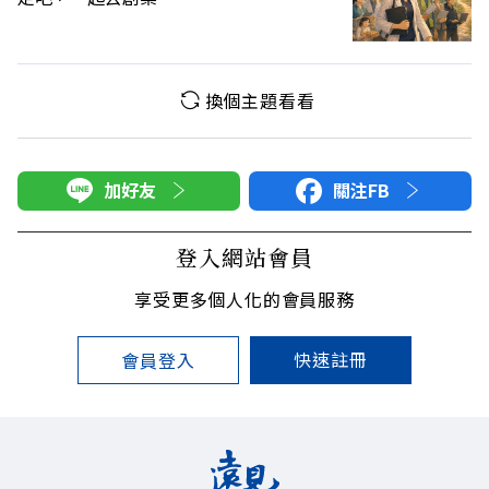
換個主題看看
加好友
關注FB
登入網站會員
享受更多個人化的會員服務
快速註冊
會員登入