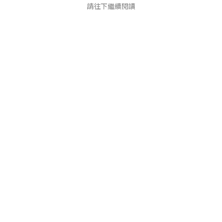
請往下繼續閱讀