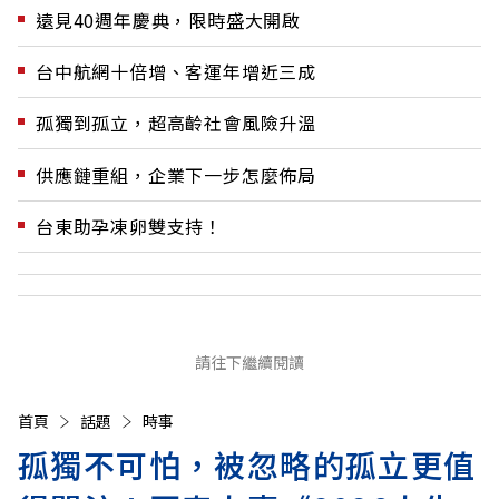
遠見40週年慶典，限時盛大開啟
台中航網十倍增、客運年增近三成
孤獨到孤立，超高齡社會風險升溫
供應鏈重組，企業下一步怎麼佈局
台東助孕凍卵雙支持！
請往下繼續閱讀
首頁
話題
時事
孤獨不可怕，被忽略的孤立更值