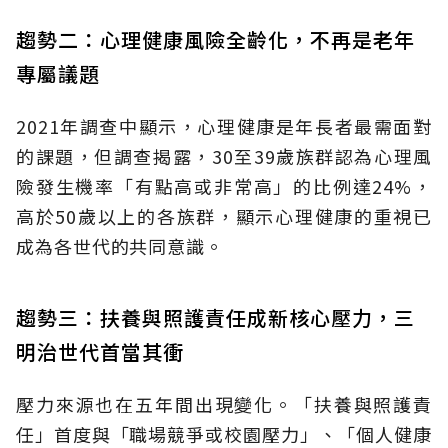
趨勢二：心理健康風險全齡化，不再是老年
專屬議題
2021年調查中顯示，心理健康是年長者最需面對
的課題，但調查揭露，30至39歲族群認為心理風
險發生機率「有點高或非常高」的比例達24%，
高於50歲以上的各族群，顯示心理健康的重視已
成為各世代的共同意識。
趨勢三：扶養與照護責任成新核心壓力，三
明治世代首當其衝
壓力來源也在五年間出現變化。「扶養與照護責
任」首度與「職場競爭或校園壓力」、「個人健康