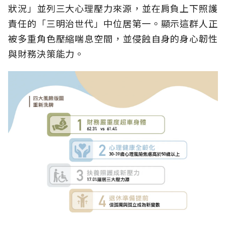
狀況」並列三大心理壓力來源，並在肩負上下照護
責任的「三明治世代」中位居第一。顯示這群人正
被多重角色壓縮喘息空間，並侵蝕自身的身心韌性
與財務決策能力。