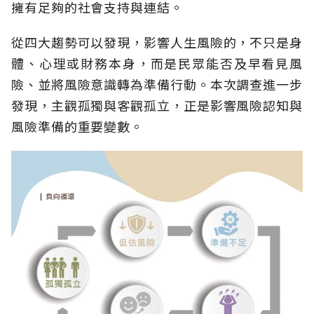
擁有足夠的社會支持與連結。
從四大趨勢可以發現，影響人生風險的，不只是身
體、心理或財務本身，而是民眾能否及早看見風
險、並將風險意識轉為準備行動。本次調查進一步
發現，主觀孤獨與客觀孤立，正是影響風險認知與
風險準備的重要變數。