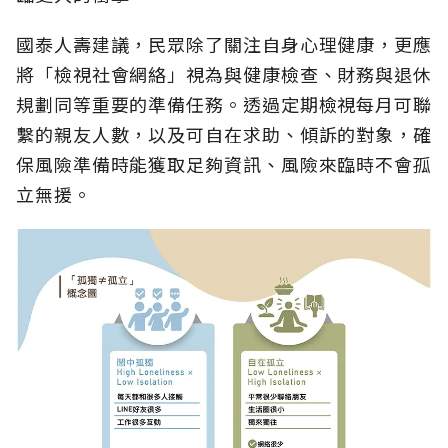
國泰人壽建議，民眾除了關注自身心理健康，更應
將「檢視社會網絡」視為與健康檢查、財務與退休
規劃同等重要的準備任務。透過定期檢視每月可聯
繫的親友人數，以及可自在求助、傾訴的對象，確
保風險準備時能獲取足夠資訊、風險來臨時不會孤
立無援。