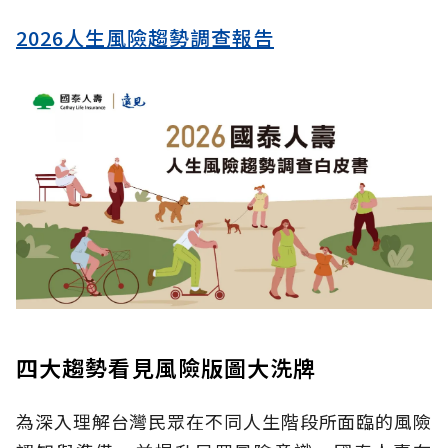
2026人生風險趨勢調查報告
四大趨勢看見風險版圖大洗牌
為深入理解台灣民眾在不同人生階段所面臨的風險