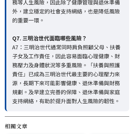
務等人生風險，因此除了健康管理與退休準備
外，建立穩定的社會支持網絡，也是降低風險
的重要一環。
Q7. 三明治世代面臨哪些風險？
A7：三明治世代通常同時肩負照顧父母、扶養
子女及工作責任，因此容易面臨心理健康、財
務壓力及身體狀況等多重風險。「扶養與照護
責任」已成為三明治世代最主要的心理壓力來
源，長期下來可能影響健康、退休準備與財務
規劃。及早建立完善的保障、退休準備與家庭
支持網絡，有助於提升面對人生風險的韌性。
相關文章