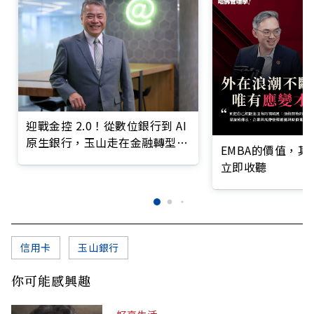
迎戰金控 2.0！從數位銀行到 AI
原生銀行，玉山走在金融轉型最
EMBA的價值，
前線
立即收聽
信用卡
玉山銀行
你可能感興趣