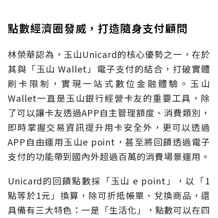
點數經濟圈發威，打造隨身支付顧問
林榮華認為，玉山Unicard的核心優勢之一，在於
其與「玉山 Wallet」電子支付的結合，打破實體
刷卡限制，實現一站式數位金融體驗。玉山
Wallet一直是玉山銀行經營卡友的重要工具，除
了可以讓卡友透過APP自主管理額度、消費類別，
即時掌握交易資訊提升用卡安全外，更可以透過
APP自由運用玉山e point，甚至將回饋透過電子
支付的功能帶到國內外超過百萬的消費場景運用。
Unicard的回饋點數採「玉山 e point」，以「1
點等於1元」換算，除可折抵帳單、兌換商品，還
具備有三大特色：一是「生活化」，點數可以在四