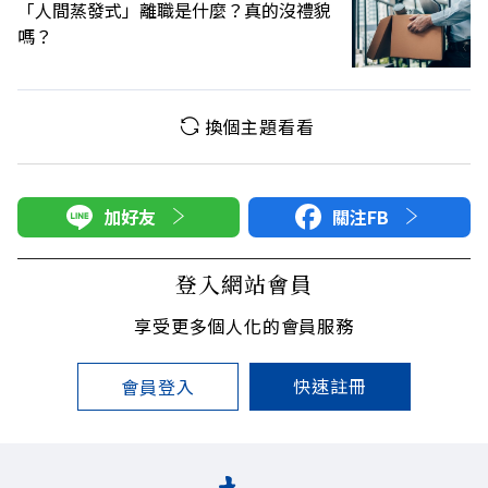
「人間蒸發式」離職是什麼？真的沒禮貌
嗎？
換個主題看看
加好友
關注FB
登入網站會員
享受更多個人化的會員服務
快速註冊
會員登入