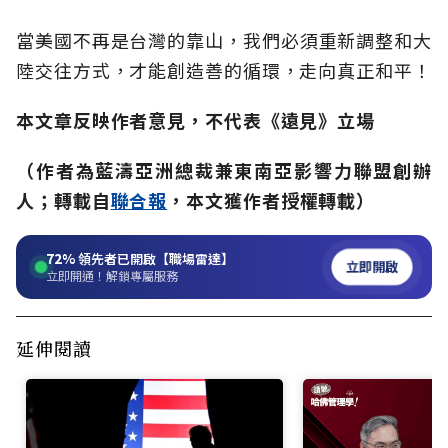
當美國不再是台灣的靠山，我們必須重新調整和大
陸交往方式，才能創造善的循環，走向真正和平！
本文章反映作者意見，不代表《遠見》立場
（作者為藍濤亞洲總裁兼東南亞影響力聯盟創辦
人；轉載自
聯合報
，本文獲作者授權轉載）
72%
領先者已開啟【職場雷達】
立即開啟
立即開通！解鎖專屬服務
延伸閱讀