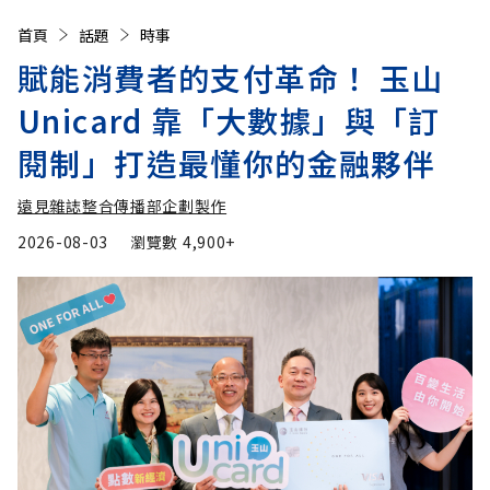
首頁
話題
時事
賦能消費者的支付革命！ 玉山
Unicard 靠「大數據」與「訂
閱制」打造最懂你的金融夥伴
遠見雜誌整合傳播部企劃製作
2026-08-03
瀏覽數
4,900+