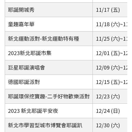
耶誕開城秀
11/17 (五)
童趣嘉年華
11/18 (六)~11/
新北運動派對-新北運動特有種
11/25 (六)~11/
2023新北耶誕市集
12/01 (五)~12/
巨星耶誕演唱會
12/09 (六)~12/
德國耶誕派對
12/15 (五)~12/
耶誕環保挖寶趣-二手好物歡樂派對
12/23 (六)
2023 新北耶誕平安夜
12/24 (日)
新北市學習型城市博覽會耶誕趴
12/30 (六)