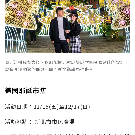
圖／好樹成雙大道，以耶誕樹元素成雙成對緊接著彼此的設計，
營造浪漫相聚的耶誕氛圍。新北觀旅局提供。
德國耶誕市集
活動日期：
12/15(五)至12/17(日)
活動地點：
新北市市民廣場