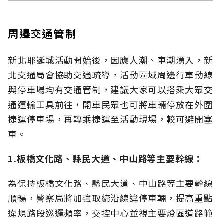
周邊交通管制
新北耶誕城活動開始後，因應人潮、車潮湧入，新
北交通局會協助交通疏導，活動區域周邊行車動線
與停車場均有交通管制，建議大家可以搭乘大眾交
通運輸工具前往，開車民眾也可將車輛停放在外圍
捷運停車場，再轉乘捷運至活動現場，較可避開塞
車。
1.
板橋文化路、縣民大道、中山路等主要幹線：
為保持板橋文化路、縣民大道、中山路等主要幹線
順暢，警察局將加強取締沿線違停車輛，提高重點
違規路段巡邏頻率，交控中心並視主要燈區道路範