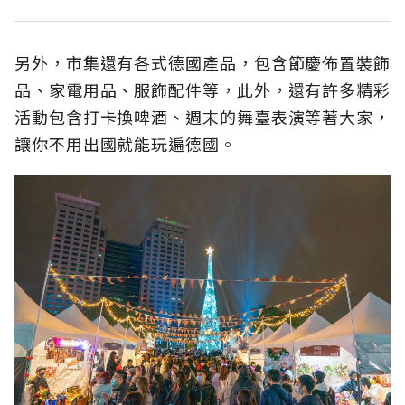
另外，
市集還有各式德國產品，包含節慶佈置裝飾
品、家電用品、服飾配件等，此外，還有許多精彩
活動包含打卡換啤酒、週末的舞臺表演等著大家，
讓你不用出國就能玩遍德國。