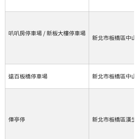
叭叭房停車場 / 新板大樓停車場
新北市板橋區中山路
遠百板橋停車場
新北市板橋區中山路
俥亭停
新北市板橋區漢生東