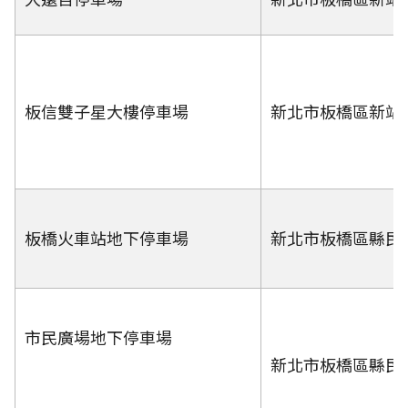
板信雙子星大樓停車場
新北市板橋區新站路
板橋火車站地下停車場
新北市板橋區縣民
市民廣場地下停車場
新北市板橋區縣民