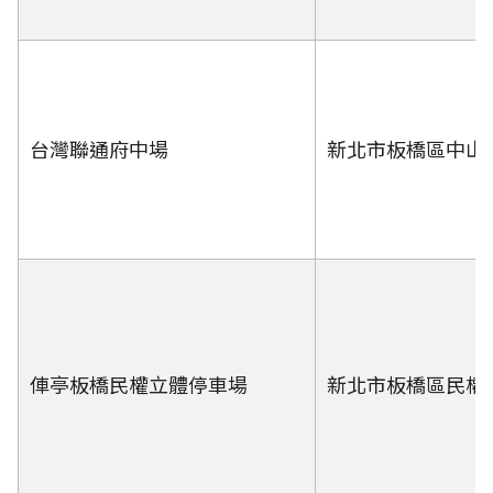
台灣聯通府中場
新北市板橋區中山路
俥亭板橋民權立體停車場
新北市板橋區民權路