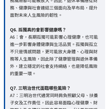
務風險都可能被放大。因此，退休準備應從財
務、健康與社會連結三個面向及早布局，提升
面對未來人生風險的韌性。
Q6. 孤獨真的會影響健康嗎？
A6：會，長期孤獨可能影響心理健康，也可能
進一步影響身體健康與生活品質。孤獨與孤立
不只是情感問題，更可能放大身體、心理與財
務等人生風險，因此除了健康管理與退休準備
外，建立穩定的社會支持網絡，也是降低風險
的重要一環。
Q7. 三明治世代面臨哪些風險？
A7：三明治世代通常同時肩負照顧父母、扶養
子女及工作責任，因此容易面臨心理健康、財