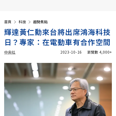
首頁
科技
趨勢焦點
輝達黃仁勳來台將出席鴻海科技
日？專家：在電動車有合作空間
中央社
2023-10-16
瀏覽數
4,000+