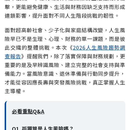
擊，更能避免健康、生活與財務因缺乏支持而形成
連鎖影響，提升面對不同人生階段挑戰的韌性。
面對超高齡社會、少子化與家庭結構改變，人生風
險早已不是生理、心理、財務的單一課題，而是彼
此交織的整體挑戰。本次《
2026人生風險趨勢調
查報告
》提醒我們，除了落實保障與財務規劃，更
重要的是及早辨識風險、建立完整的社會支持與準
備能力。當風險意識、退休準備與行動同步提升，
才能從容因應長壽與突發風險挑戰，真正掌握人生
主導權。
必看重點Q&A
Q1. 孤獨算是人生風險嗎？