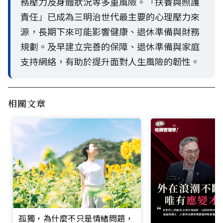
務壓力及身體狀況等多重風險。「扶養與照護
責任」已成為三明治世代最主要的心理壓力來
源，長期下來可能影響健康、退休準備與財務
規劃。及早建立完善的保障、退休準備與家庭
支持網絡，有助於提升面對人生風險的韌性。
相關文章
孤獨，為什麼不只是情緒問題，