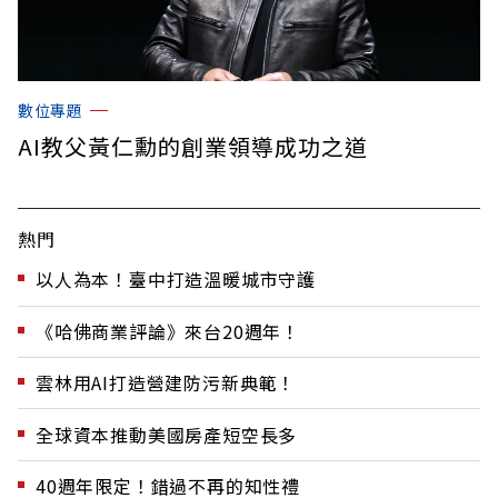
數位專題
AI教父黃仁勳的創業領導成功之道
熱門
以人為本！臺中打造溫暖城市守護
《哈佛商業評論》來台20週年！
雲林用AI打造營建防污新典範！
全球資本推動美國房產短空長多
40週年限定！錯過不再的知性禮