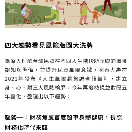
四大趨勢看見風險版圖大洗牌
為深入理解台灣民眾在不同人生階段所面臨的風險
認知與準備，並提升民眾風險意識，國泰人壽在
2021年發布《人生風險趨勢調查報告》，建立
身、心、財三大風險輪廓，今年再度檢視並對照五
年變化，整理出以下趨勢：
趨勢一：財務焦慮首度超車身體健康，長照
財務化時代來臨