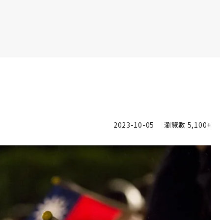
書6選3 特價 3,980 元
2023-10-05
瀏覽數
5,100+