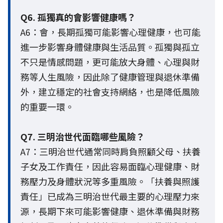
Q6. 孤獨真的會影響健康嗎？
A6：會，長期孤獨可能影響心理健康，也可能
進一步影響身體健康與生活品質。孤獨與孤立
不只是情感問題，更可能放大身體、心理與財
務等人生風險，因此除了健康管理與退休準備
外，建立穩定的社會支持網絡，也是降低風險
的重要一環。
Q7. 三明治世代面臨哪些風險？
A7：三明治世代通常同時肩負照顧父母、扶養
子女及工作責任，因此容易面臨心理健康、財
務壓力及身體狀況等多重風險。「扶養與照護
責任」已成為三明治世代最主要的心理壓力來
源，長期下來可能影響健康、退休準備與財務