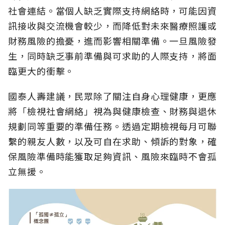
社會連結。當個人缺乏實際支持網絡時，可能因資
訊接收與交流機會較少，而降低對未來醫療照護或
財務風險的擔憂，進而影響相關準備。一旦風險發
生，同時缺乏事前準備與可求助的人際支持，將面
臨更大的衝擊。
國泰人壽建議，民眾除了關注自身心理健康，更應
將「檢視社會網絡」視為與健康檢查、財務與退休
規劃同等重要的準備任務。透過定期檢視每月可聯
繫的親友人數，以及可自在求助、傾訴的對象，確
保風險準備時能獲取足夠資訊、風險來臨時不會孤
立無援。