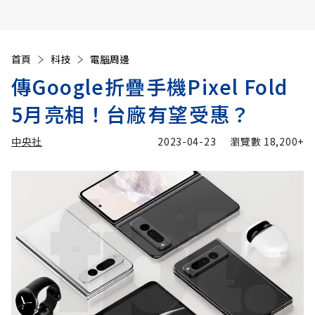
首頁
科技
電腦周邊
傳Google折疊手機Pixel Fold
5月亮相！台廠有望受惠？
中央社
2023-04-23
瀏覽數
18,200+