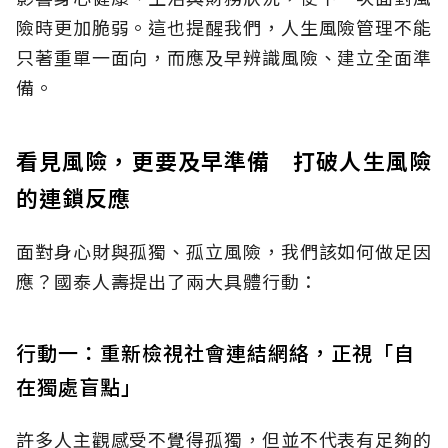
險時更加脆弱。這也提醒我們，人生風險管理不能
只著重單一面向，而應及早辨識風險、建立全面準
備。
看見風險，更要及早準備 打破人生風險
的連鎖反應
面對身心財與孤獨、孤立風險，我們該如何做足因
應？國泰人壽提出了兩大具體行動：
行動一：重新檢視社會連結網絡，正視「自
在獨處盲點」
許多人主觀感受不覺得孤獨，但並不代表有足夠的