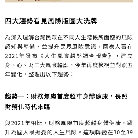
四大趨勢看見風險版圖大洗牌
為深入理解台灣民眾在不同人生階段所面臨的風險
認知與準備，並提升民眾風險意識，國泰人壽在
2021年發布《人生風險趨勢調查報告》，建立
身、心、財三大風險輪廓，今年再度檢視並對照五
年變化，整理出以下趨勢：
趨勢一：財務焦慮首度超車身體健康，長照
財務化時代來臨
與2021年相比，財務風險首度超越身體健康，躍
升為國人最擔憂的人生風險。這項轉變在30至39