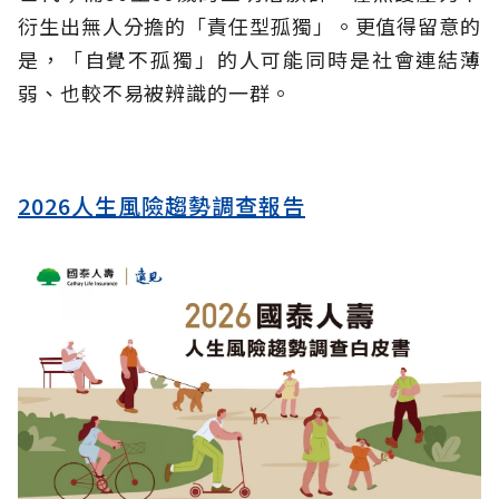
衍生出無人分擔的「責任型孤獨」。更值得留意的
是，「自覺不孤獨」的人可能同時是社會連結薄
弱、也較不易被辨識的一群。
2026人生風險趨勢調查報告