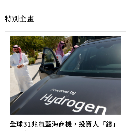
特別企畫
全球31兆氫藍海商機，投資人「錢」