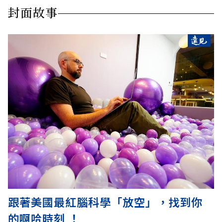
封面故事
跟著美國最紅腦科學「放空」，找到你
的啊哈時刻 ！