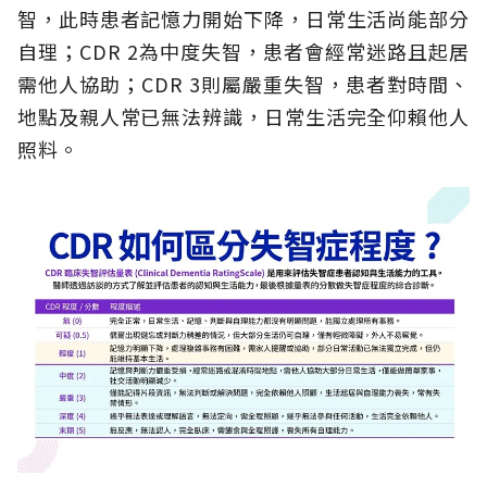
智，此時患者記憶力開始下降，日常生活尚能部分
自理；CDR 2為中度失智，患者會經常迷路且起居
需他人協助；CDR 3則屬嚴重失智，患者對時間、
地點及親人常已無法辨識，日常生活完全仰賴他人
照料。