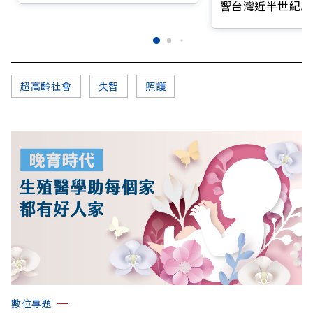
響台灣近半世紀思
超高齡社會
失智
照護
數位專題