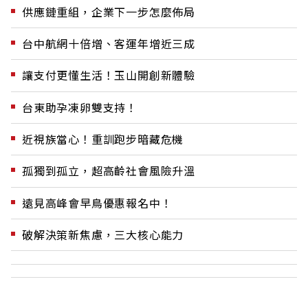
供應鏈重組，企業下一步怎麼佈局
台中航網十倍增、客運年增近三成
讓支付更懂生活！玉山開創新體驗
台東助孕凍卵雙支持！
近視族當心！重訓跑步暗藏危機
孤獨到孤立，超高齡社會風險升溫
遠見高峰會早鳥優惠報名中！
破解決策新焦慮，三大核心能力