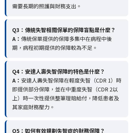
需要長期的照護與財務支出。
Q3：
傳統失智相關保單的保障盲點是什麼？
A：
傳統保單提供的保障多集中在病程中後
期，病程初期提供的保障較為不足。
Q4：
安達人壽失智保障的特色是什麼？
A：
安達人壽失智保障在輕度失智（CDR 1）時
即提供部分保障，並在中重度失智（CDR 2以
上）時一次性提供整筆理賠給付，降低患者及
其家庭財務壓力。
Q5：
如何有效規劃失智症的財務保障？