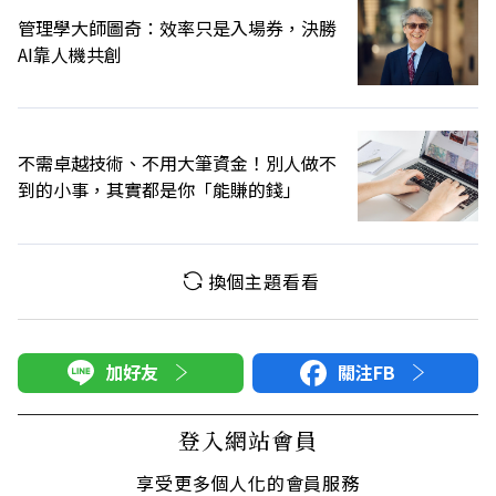
管理學大師圖奇：效率只是入場券，決勝
AI靠人機共創
不需卓越技術、不用大筆資金！別人做不
到的小事，其實都是你「能賺的錢」
換個主題看看
加好友
關注FB
登入網站會員
享受更多個人化的會員服務