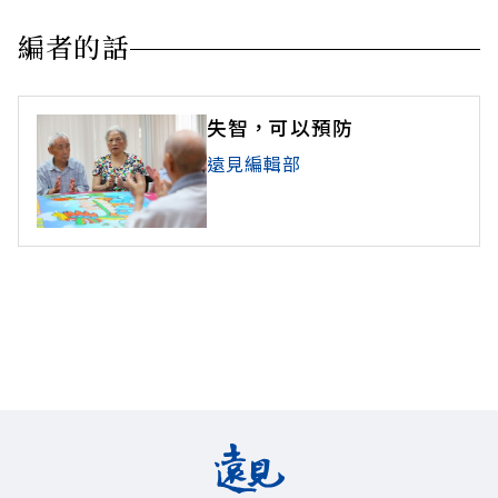
編者的話
失智，可以預防
遠見編輯部