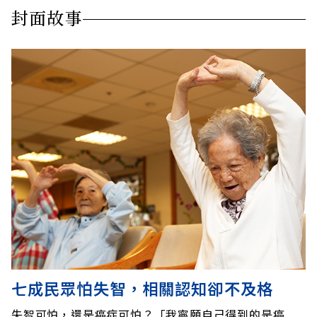
封面故事
七成民眾怕失智，相關認知卻不及格
失智可怕，還是癌症可怕？「我寧願自己得到的是癌