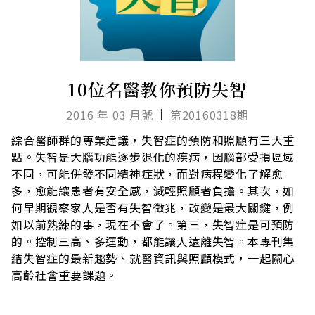
10位名醫教你預防失智
2016 年 03 月號
第20160318期
綜合醫師群的專業建議，失智症的預防和照顧有三大重
點。失智是大腦功能逐步退化的疾病，因腦部受損區域
不同，可能併發不同精神症狀，而對病程變化了解愈
多，愈能讓患者有安全感，減輕照顧者負擔。其次，如
何早期觀察家人是否有失智徵兆，改變是最大關鍵，例
如以前熟練的事，現在不會了。第三，失智症是可預防
的。控制三高、多運動，都能讓人遠離失智。本專刊集
結失智症的最新趨勢、就醫資訊與照顧模式，一起關心
高齡社會重要課題。