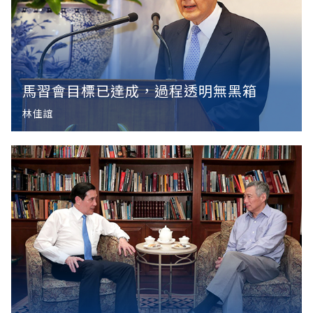
馬習會目標已達成，過程透明無黑箱
林佳誼