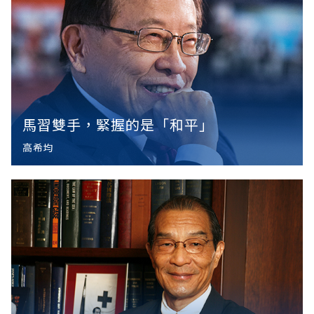
馬習雙手，緊握的是「和平」
高希均