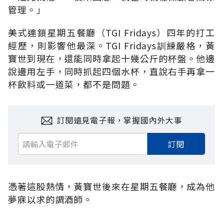
管理。」
美式連鎖星期五餐廳（TGI Fridays）四年的打工
經歷，則影響他最深。TGI Fridays訓練嚴格，黃
寶世到現在，還能同時拿起十幾公斤的杯盤。他邊
說邊用左手，同時抓起四個水杯，直說右手再拿一
杯飲料或一道菜，都不是問題。
訂閱遠見電子報，掌握國內外大事
訂閱
憑著這股熱情，黃寶世後來在星期五餐廳，成為他
夢寐以求的調酒師。